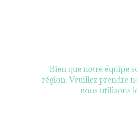
Bien que notre équipe so
région. Veuillez prendre 
nous utilisons 