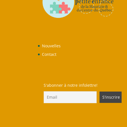
Nouvelles
Contact
S'abonner à notre infolettre!