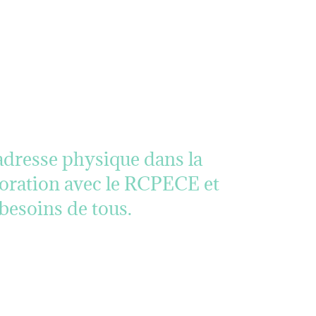
’adresse physique dans la
boration avec le RCPECE et
besoins de tous.