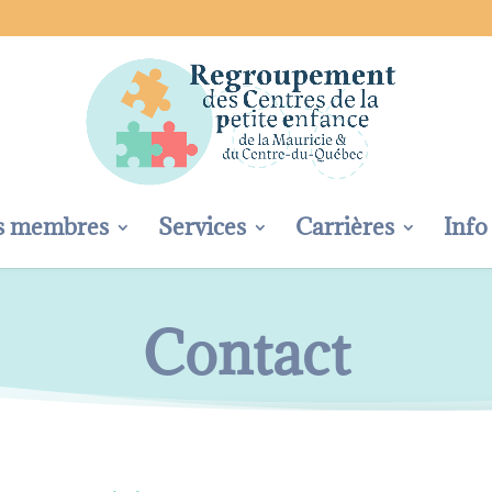
s membres
Services
Carrières
Info
Contact