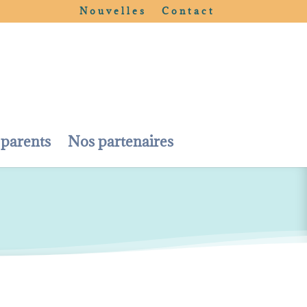
Nouvelles
Contact
 parents
Nos partenaires