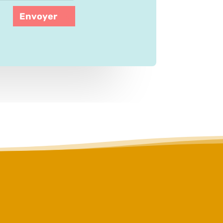
Envoyer