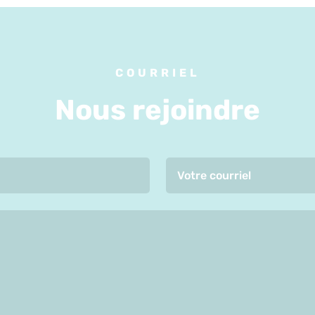
COURRIEL
Nous rejoindre