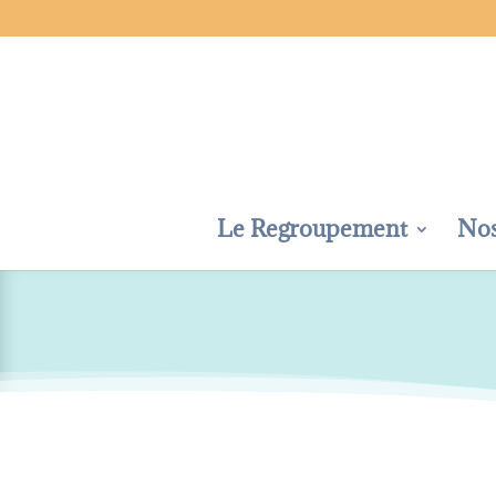
Le Regroupement
No