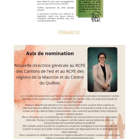
Cliquez ici