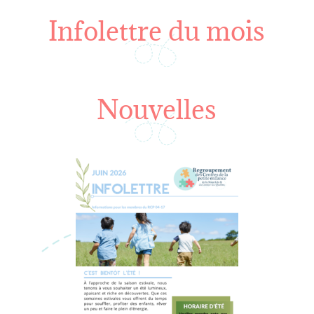
Infolettre du mois
Nouvelles