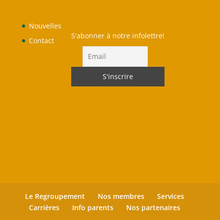
Nouvelles
S'abonner à notre infolettre!
Contact
Le Regroupement
Nos membres
Services
Carrières
Info parents
Nos partenaires