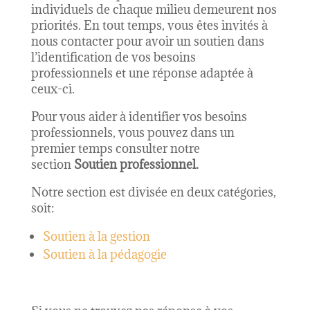
individuels de chaque milieu demeurent nos
priorités. En tout temps, vous êtes invités à
nous contacter pour avoir un soutien dans
l’identification de vos besoins
professionnels et une réponse adaptée à
ceux-ci.
Pour vous aider à identifier vos besoins
professionnels, vous pouvez dans un
premier temps consulter notre
section
Soutien professionnel.
Notre section est divisée en deux catégories,
soit:
Soutien à la gestion
Soutien à la pédagogie