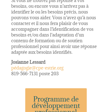
Si vous ne trouvez pas réponse à vos
besoins, ou encore vous n’arrivez pas à
identifier le ou les besoins précis, nous
pouvons vous aider. Vous n’avez qu’à nous
contacter et il nous fera plaisir de vous
accompagner dans l’identification de vos
besoins et/ou dans l’adaptation d’un
contenu de formation ou de soutien
professionnel pour ainsi avoir une réponse
adaptée aux besoins identifiés.
Josianne Lessard
pédagogie@cpe-estrie.org
819-566-7131 poste 203
Programme de
développement