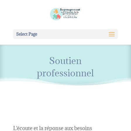
Select Page
Soutien
professionnel
L’écoute et la réponse aux besoins