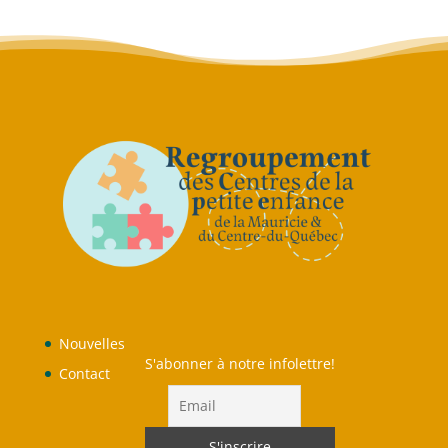
Nouvelles
S'abonner à notre infolettre!
Contact