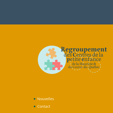
Nouvelles
Contact