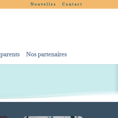
Nouvelles
Contact
 parents
Nos partenaires