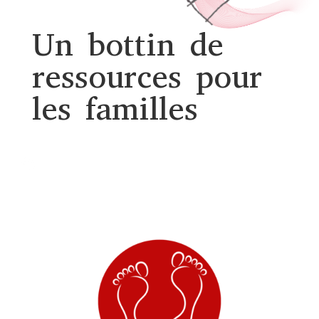
Un bottin de
ressources pour
les familles