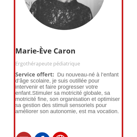
Marie-Ève Caron
Ergothérapeute pédiatrique
Service offert:
Du nouveau-né à l’enfant
d’âge scolaire, je suis outillée pour
intervenir et faire progresser votre
enfant.
Stimuler sa motricité globale, sa
motricité fine, son organisation et optimiser
sa gestion des stimuli sensoriels pour
améliorer son autonomie, est ma vocation.