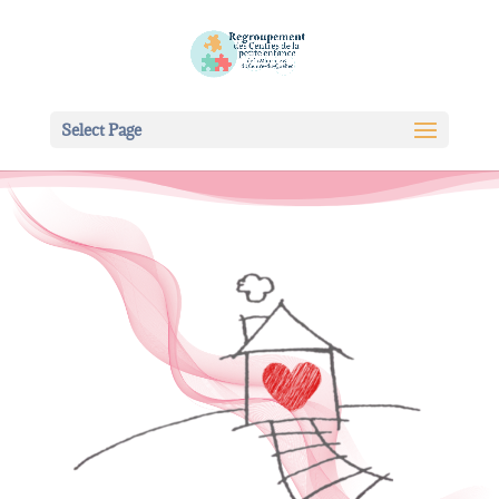
Select Page