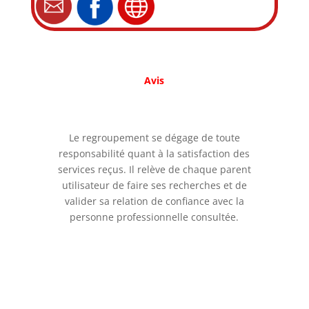
Avis
Le regroupement se dégage de toute
responsabilité quant à la satisfaction des
services reçus. Il relève de chaque parent
utilisateur de faire ses recherches et de
valider sa relation de confiance avec la
personne professionnelle consultée.